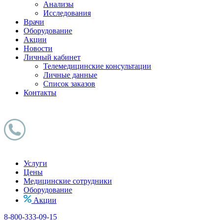
Анализы
Исследования
Врачи
Оборудование
Акции
Новости
Личный кабинет
Телемедицинские консультации
Личные данные
Список заказов
Контакты
Услуги
Цены
Медицинские сотрудники
Оборудование
Акции
8-800-333-09-15