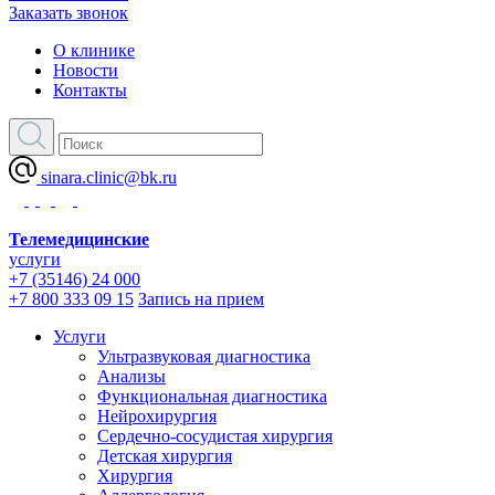
Заказать звонок
О клинике
Новости
Контакты
sinara.clinic@bk.ru
Телемедицинские
услуги
+7 (35146) 24 000
+7 800 333 09 15
Запись на прием
Услуги
Ультразвуковая диагностика
Анализы
Функциональная диагностика
Нейрохирургия
Сердечно-сосудистая хирургия
Детская хирургия
Хирургия