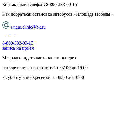
Контактный телефон:
8-800-333-09-15
Как добраться: остановка автобусов «Площадь Победы»
sinara.clinic@bk.ru
8-800-333-09-15
запись на прием
Мы рады видеть вас в нашем центре с
понедельника по пятницу - с 07:00 до 19:00
в субботу и воскресенье - с 08:00 до 16:00
Политика обработки персональных данных
Пользовательское соглашение
Политика использования cookie-файлов