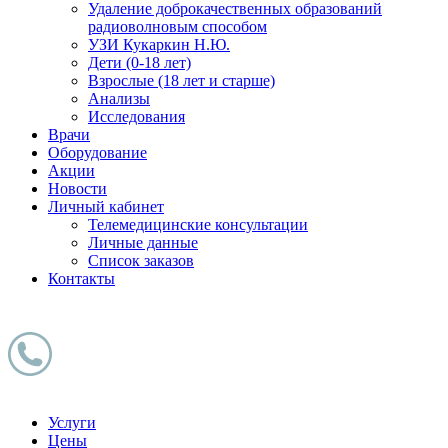
Удаление доброкачественных образований
радиоволновым способом
УЗИ Кукаркин Н.Ю.
Дети (0-18 лет)
Взрослые (18 лет и старше)
Анализы
Исследования
Врачи
Оборудование
Акции
Новости
Личный кабинет
Телемедицинские консультации
Личные данные
Список заказов
Контакты
Услуги
Цены