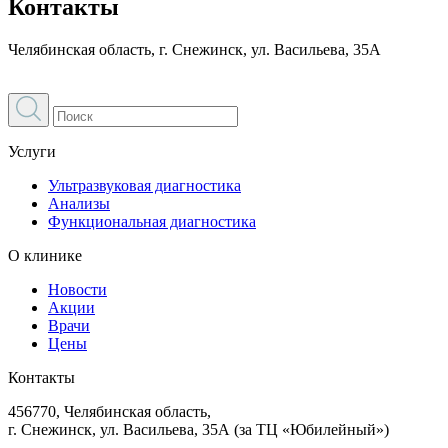
Контакты
Челябинская область, г. Снежинск, ул. Васильева, 35А
Услуги
Ультразвуковая диагностика
Анализы
Функциональная диагностика
О клинике
Новости
Акции
Врачи
Цены
Контакты
456770, Челябинская область,
г. Снежинск, ул. Васильева, 35А (за ТЦ «Юбилейный»)