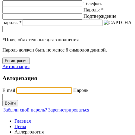
Телефон:
Пароль:
*
Подтверждение
пароля:
*
*
Поля, обязательные для заполнения.
Пароль должен быть не менее 6 символов длиной.
Авторизация
Авторизация
E-mail
Пароль
Забыли свой пароль?
Зарегистрироваться
Главная
Цены
Аллергология