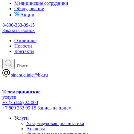
Медицинские сотрудники
Оборудование
Акции
8-800-333-09-15
Заказать звонок
О клинике
Новости
Контакты
sinara.clinic@bk.ru
Телемедицинские
услуги
+7 (35146) 24 000
+7 800 333 09 15
Запись на прием
Услуги
Ультразвуковая диагностика
Анализы