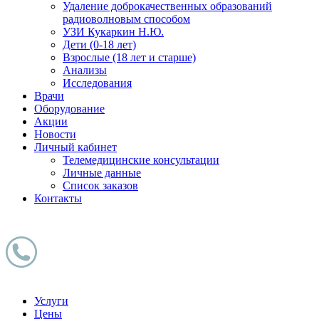
Удаление доброкачественных образований
радиоволновым способом
УЗИ Кукаркин Н.Ю.
Дети (0-18 лет)
Взрослые (18 лет и старше)
Анализы
Исследования
Врачи
Оборудование
Акции
Новости
Личный кабинет
Телемедицинские консультации
Личные данные
Список заказов
Контакты
Услуги
Цены