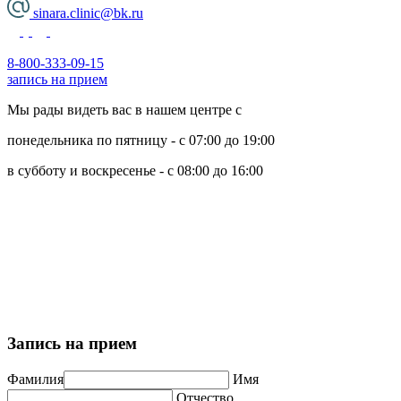
sinara.clinic@bk.ru
8-800-333-09-15
запись на прием
Мы рады видеть вас в нашем центре с
понедельника по пятницу - с 07:00 до 19:00
в субботу и воскресенье - с 08:00 до 16:00
Политика обработки персональных данных
Пользовательское соглашение
Политика использования cookie-файлов
Запись на прием
Фамилия
Имя
Отчество