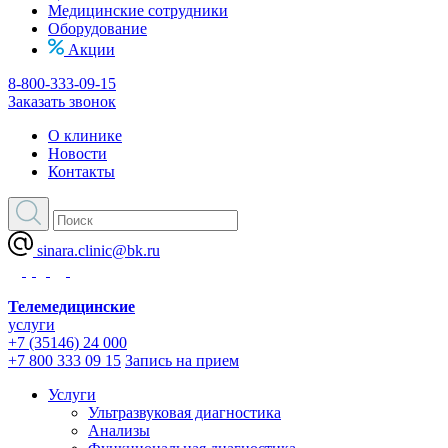
Медицинские сотрудники
Оборудование
Акции
8-800-333-09-15
Заказать звонок
О клинике
Новости
Контакты
sinara.clinic@bk.ru
Телемедицинские
услуги
+7 (35146) 24 000
+7 800 333 09 15
Запись на прием
Услуги
Ультразвуковая диагностика
Анализы