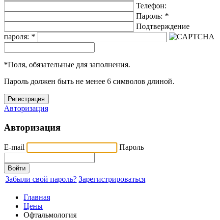
Телефон:
Пароль:
*
Подтверждение
пароля:
*
*
Поля, обязательные для заполнения.
Пароль должен быть не менее 6 символов длиной.
Авторизация
Авторизация
E-mail
Пароль
Забыли свой пароль?
Зарегистрироваться
Главная
Цены
Офтальмология