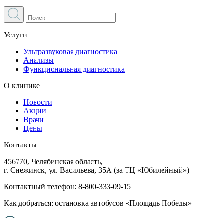
Услуги
Ультразвуковая диагностика
Анализы
Функциональная диагностика
О клинике
Новости
Акции
Врачи
Цены
Контакты
456770, Челябинская область,
г. Снежинск, ул. Васильева, 35А (за ТЦ «Юбилейный»)
Контактный телефон:
8-800-333-09-15
Как добраться: остановка автобусов «Площадь Победы»