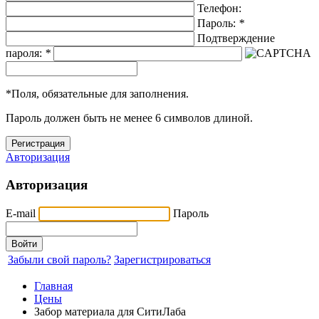
Телефон:
Пароль:
*
Подтверждение
пароля:
*
*
Поля, обязательные для заполнения.
Пароль должен быть не менее 6 символов длиной.
Авторизация
Авторизация
E-mail
Пароль
Забыли свой пароль?
Зарегистрироваться
Главная
Цены
Забор материала для СитиЛаба