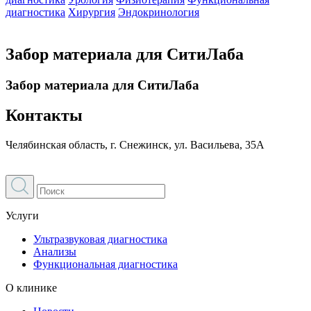
диагностика
Хирургия
Эндокринология
Забор материала для СитиЛаба
Забор материала для СитиЛаба
Контакты
Челябинская область, г. Снежинск, ул. Васильева, 35А
Услуги
Ультразвуковая диагностика
Анализы
Функциональная диагностика
О клинике