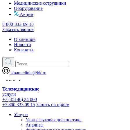
Медицинские сотрудники
Оборудование
Акции
8-800-333-09-15
Заказать звонок
О клинике
Новости
Контакты
sinara.clinic@bk.ru
Телемедицинские
услуги
+7 (35146) 24 000
+7 800 333 09 15
Запись на прием
Услуги
Ультразвуковая диагностика
Анализы