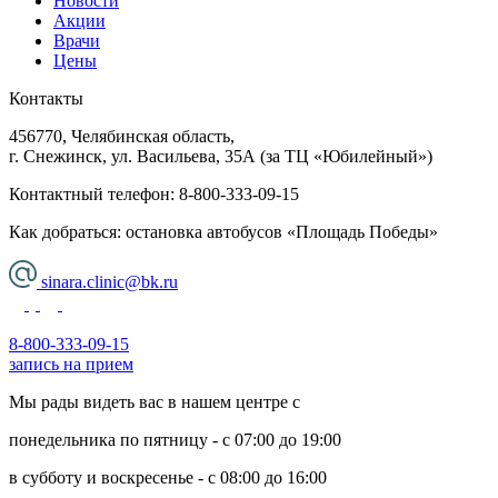
Новости
Акции
Врачи
Цены
Контакты
456770, Челябинская область,
г. Снежинск, ул. Васильева, 35А (за ТЦ «Юбилейный»)
Контактный телефон:
8-800-333-09-15
Как добраться: остановка автобусов «Площадь Победы»
sinara.clinic@bk.ru
8-800-333-09-15
запись на прием
Мы рады видеть вас в нашем центре с
понедельника по пятницу - с 07:00 до 19:00
в субботу и воскресенье - с 08:00 до 16:00