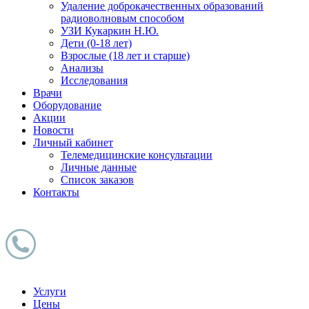
Удаление доброкачественных образований
радиоволновым способом
УЗИ Кукаркин Н.Ю.
Дети (0-18 лет)
Взрослые (18 лет и старше)
Анализы
Исследования
Врачи
Оборудование
Акции
Новости
Личный кабинет
Телемедицинские консультации
Личные данные
Список заказов
Контакты
Услуги
Цены