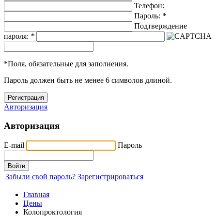
Телефон:
Пароль:
*
Подтверждение
пароля:
*
*
Поля, обязательные для заполнения.
Пароль должен быть не менее 6 символов длиной.
Авторизация
Авторизация
E-mail
Пароль
Забыли свой пароль?
Зарегистрироваться
Главная
Цены
Колопроктология