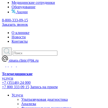
Медицинские сотрудники
Оборудование
Акции
8-800-333-09-15
Заказать звонок
О клинике
Новости
Контакты
sinara.clinic@bk.ru
Телемедицинские
услуги
+7 (35146) 24 000
+7 800 333 09 15
Запись на прием
Услуги
Ультразвуковая диагностика
Анализы