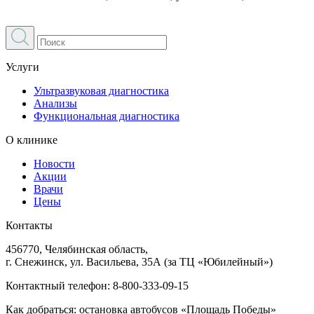
Услуги
Ультразвуковая диагностика
Анализы
Функциональная диагностика
О клинике
Новости
Акции
Врачи
Цены
Контакты
456770, Челябинская область,
г. Снежинск, ул. Васильева, 35А (за ТЦ «Юбилейный»)
Контактный телефон:
8-800-333-09-15
Как добраться: остановка автобусов «Площадь Победы»