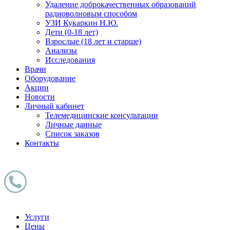
Удаление доброкачественных образований
радиоволновым способом
УЗИ Кукаркин Н.Ю.
Дети (0-18 лет)
Взрослые (18 лет и старше)
Анализы
Исследования
Врачи
Оборудование
Акции
Новости
Личный кабинет
Телемедицинские консультации
Личные данные
Список заказов
Контакты
Услуги
Цены