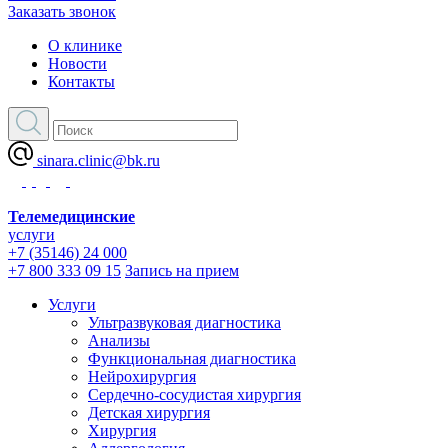
Заказать звонок
О клинике
Новости
Контакты
sinara.clinic@bk.ru
Телемедицинские
услуги
+7 (35146) 24 000
+7 800 333 09 15
Запись на прием
Услуги
Ультразвуковая диагностика
Анализы
Функциональная диагностика
Нейрохирургия
Сердечно-сосудистая хирургия
Детская хирургия
Хирургия