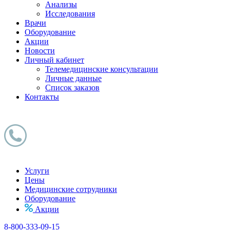
Анализы
Исследования
Врачи
Оборудование
Акции
Новости
Личный кабинет
Телемедицинские консультации
Личные данные
Список заказов
Контакты
Услуги
Цены
Медицинские сотрудники
Оборудование
Акции
8-800-333-09-15