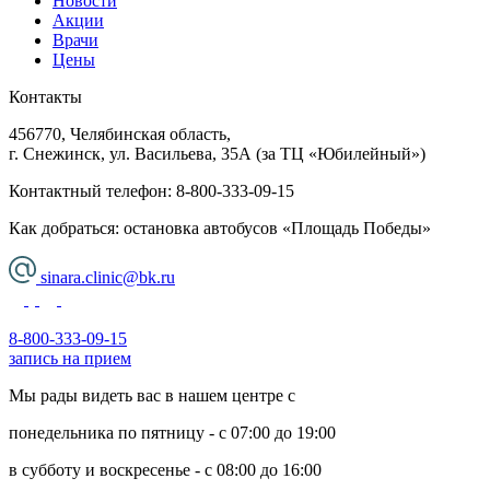
Новости
Акции
Врачи
Цены
Контакты
456770, Челябинская область,
г. Снежинск, ул. Васильева, 35А (за ТЦ «Юбилейный»)
Контактный телефон:
8-800-333-09-15
Как добраться: остановка автобусов «Площадь Победы»
sinara.clinic@bk.ru
8-800-333-09-15
запись на прием
Мы рады видеть вас в нашем центре с
понедельника по пятницу - с 07:00 до 19:00
в субботу и воскресенье - с 08:00 до 16:00