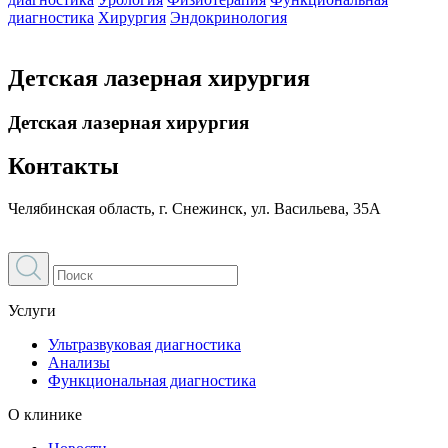
диагностика
Хирургия
Эндокринология
Детская лазерная хирургия
Детская лазерная хирургия
Контакты
Челябинская область, г. Снежинск, ул. Васильева, 35А
Услуги
Ультразвуковая диагностика
Анализы
Функциональная диагностика
О клинике