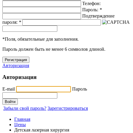
Телефон:
Пароль:
*
Подтверждение
пароля:
*
*
Поля, обязательные для заполнения.
Пароль должен быть не менее 6 символов длиной.
Авторизация
Авторизация
E-mail
Пароль
Забыли свой пароль?
Зарегистрироваться
Главная
Цены
Детская лазерная хирургия