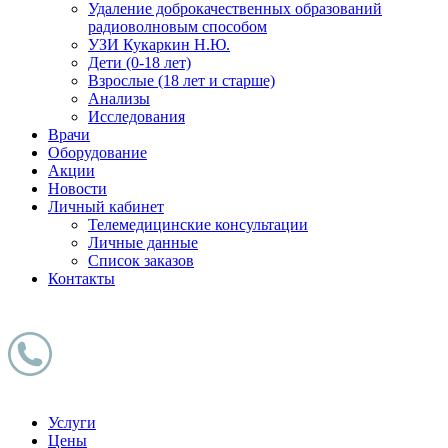
Удаление доброкачественных образований
радиоволновым способом
УЗИ Кукаркин Н.Ю.
Дети (0-18 лет)
Взрослые (18 лет и старше)
Анализы
Исследования
Врачи
Оборудование
Акции
Новости
Личный кабинет
Телемедицинские консультации
Личные данные
Список заказов
Контакты
Услуги
Цены