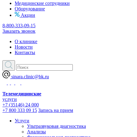
Медицинские сотрудники
Оборудование
Акции
8-800-333-09-15
Заказать звонок
О клинике
Новости
Контакты
sinara.clinic@bk.ru
Телемедицинские
услуги
+7 (35146) 24 000
+7 800 333 09 15
Запись на прием
Услуги
Ультразвуковая диагностика
Анализы