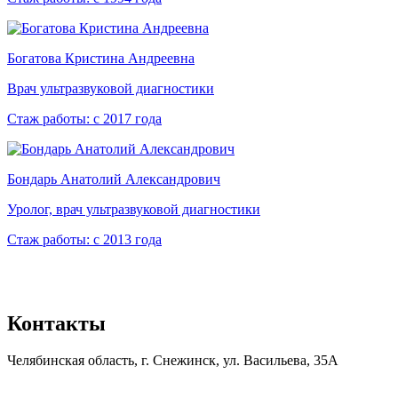
Богатова Кристина Андреевна
Врач ультразвуковой диагностики
Стаж работы:
с 2017 года
Бондарь Анатолий Александрович
Уролог, врач ультразвуковой диагностики
Стаж работы:
с 2013 года
Контакты
Челябинская область, г. Снежинск, ул. Васильева, 35А