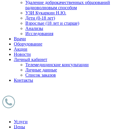
Удаление доброкачественных образований
радиоволновым способом
УЗИ Кукаркин Н.Ю.
Дети (0-18 лет)
Взрослые (18 лет и старше)
Анализы
Исследования
Врачи
Оборудование
Акции
Новости
Личный кабинет
Телемедицинские консультации
Личные данные
Список заказов
Контакты
Услуги
Цены