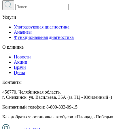
Услуги
Ультразвуковая диагностика
Анализы
Функциональная диагностика
О клинике
Новости
Акции
Врачи
Цены
Контакты
456770, Челябинская область,
г. Снежинск, ул. Васильева, 35А (за ТЦ «Юбилейный»)
Контактный телефон:
8-800-333-09-15
Как добраться: остановка автобусов «Площадь Победы»