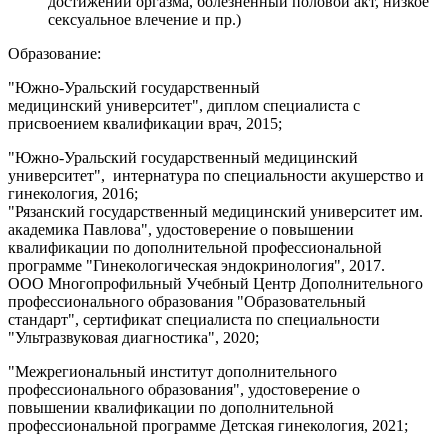
достижении оргазма, болезненный половой акт, низкое
сексуальное влечение и пр.)
Образование:
"Южно-Уральский государственный
медицинский университет", диплом специалиста с
присвоением квалификации врач, 2015;
"Южно-Уральский государственный медицинский
университет", интернатура по специальности акушерство и
гинекология, 2016;
"Рязанский государственный медицинский университет им.
академика Павлова", удостоверение о повышении
квалификации по дополнительной профессиональной
программе "Гинекологическая эндокринология", 2017.
ООО Многопрофильный Учебный Центр Дополнительного
профессионального образования "Образовательный
стандарт", сертификат специалиста по специальности
"Ультразвуковая диагностика", 2020;
"Межрегиональный институт дополнительного
профессионального образования", удостоверение о
повышении квалификации по дополнительной
профессиональной программе Детская гинекология, 2021;