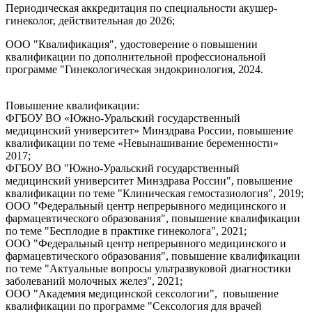
Периодическая аккредитация по специальности акушер-
гинеколог, действительная до 2026;
ООО "Квалификация", удостоверение о повышении
квалификации по дополнительной профессиональной
программе "Гинекологическая эндокринология, 2024.
Повышение квалификации:
ФГБОУ ВО «Южно-Уральский государственный
медицинский университет» Минздрава России, повышение
квалификации по теме «Невынашивание беременности»
2017;
ФГБОУ ВО "Южно-Уральский государственный
медицинский университет Минздрава России", повышение
квалификации по теме "Клиническая гемостазиология", 2019;
ООО "Федеральный центр непрерывного медицинского и
фармацевтического образования", повышение квалификации
по теме "Бесплодие в практике гинеколога", 2021;
ООО "Федеральный центр непрерывного медицинского и
фармацевтического образования", повышение квалификации
по теме "Актуальные вопросы ультразвуковой диагностики
заболеваний молочных желез", 2021;
ООО "Академия медицинской сексологии", повышение
квалификации по программе "Сексология для врачей