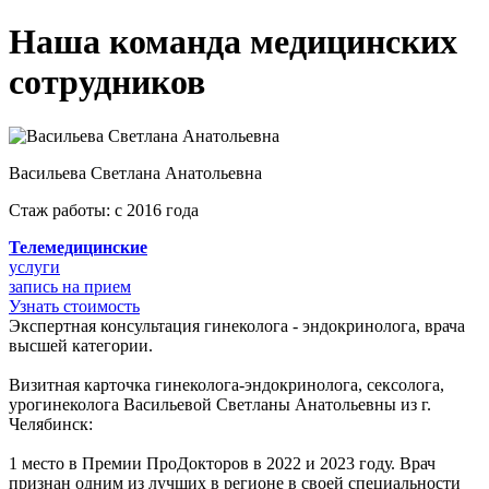
Наша команда медицинских
сотрудников
Васильева Светлана Анатольевна
Стаж работы:
с 2016 года
Телемедицинские
услуги
запись на прием
Узнать стоимость
Экспертная консультация гинеколога - эндокринолога, врача
высшей категории.
Визитная карточка гинеколога-эндокринолога, сексолога,
урогинеколога Васильевой Светланы Анатольевны из г.
Челябинск:
1 место в Премии ПроДокторов в 2022 и 2023 году. Врач
признан одним из лучших в регионе в своей специальности