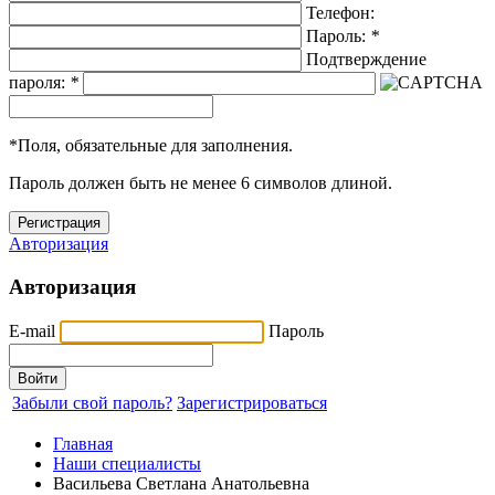
Телефон:
Пароль:
*
Подтверждение
пароля:
*
*
Поля, обязательные для заполнения.
Пароль должен быть не менее 6 символов длиной.
Авторизация
Авторизация
E-mail
Пароль
Забыли свой пароль?
Зарегистрироваться
Главная
Наши специалисты
Васильева Светлана Анатольевна