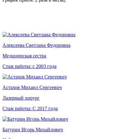
Алексеева Светлана Федоровна
Медицинская сестра
Стаж работы:
с 2003 года
Астахов Михаил Сергеевич
Лазерный хирург
Стаж работы:
С 2017 года
Батурин Игорь Михайлович