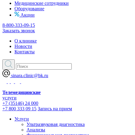
Медицинские сотрудники
Оборудование
Акции
8-800-333-09-15
Заказать звонок
О клинике
Новости
Контакты
sinara.clinic@bk.ru
Телемедицинские
услуги
+7 (35146) 24 000
+7 800 333 09 15
Запись на прием
Услуги
Ультразвуковая диагностика
Анализы