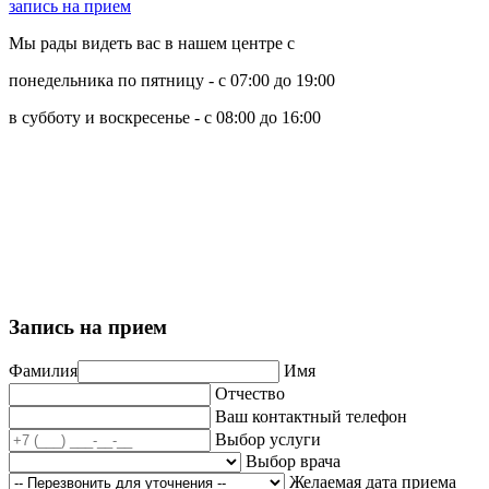
запись на прием
Мы рады видеть вас в нашем центре с
понедельника по пятницу - с 07:00 до 19:00
в субботу и воскресенье - с 08:00 до 16:00
Политика обработки персональных данных
Пользовательское соглашение
Политика использования cookie-файлов
Запись на прием
Фамилия
Имя
Отчество
Ваш контактный телефон
Выбор услуги
Выбор врача
Желаемая дата приема