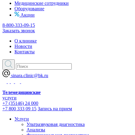
Медицинские сотрудники
Оборудование
Акции
8-800-333-09-15
Заказать звонок
О клинике
Новости
Контакты
sinara.clinic@bk.ru
Телемедицинские
услуги
+7 (35146) 24 000
+7 800 333 09 15
Запись на прием
Услуги
Ультразвуковая диагностика
Анализы