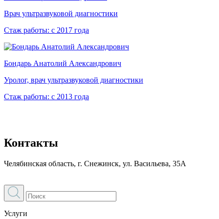
Врач ультразвуковой диагностики
Стаж работы:
с 2017 года
Бондарь Анатолий Александрович
Уролог, врач ультразвуковой диагностики
Стаж работы:
с 2013 года
Контакты
Челябинская область, г. Снежинск, ул. Васильева, 35А
Услуги