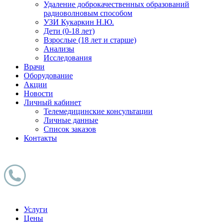
Удаление доброкачественных образований
радиоволновым способом
УЗИ Кукаркин Н.Ю.
Дети (0-18 лет)
Взрослые (18 лет и старше)
Анализы
Исследования
Врачи
Оборудование
Акции
Новости
Личный кабинет
Телемедицинские консультации
Личные данные
Список заказов
Контакты
Услуги
Цены