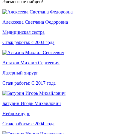
Элемент не найден!
Алексеева Светлана Федоровна
Медицинская сестра
Стаж работы:
с 2003 года
Астахов Михаил Сергеевич
Лазерный хирург
Стаж работы:
С 2017 года
Батурин Игорь Михайлович
Нейрохирург
Стаж работы:
с 2004 года