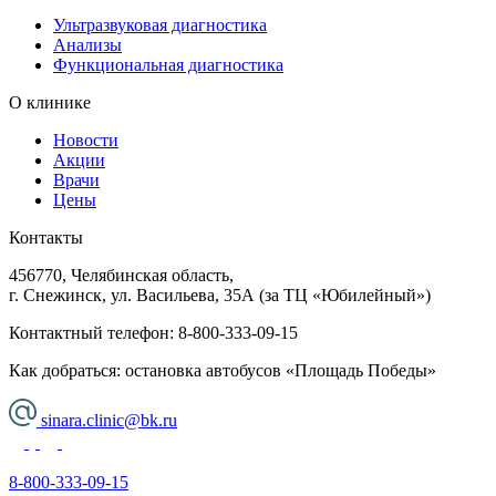
Ультразвуковая диагностика
Анализы
Функциональная диагностика
О клинике
Новости
Акции
Врачи
Цены
Контакты
456770, Челябинская область,
г. Снежинск, ул. Васильева, 35А (за ТЦ «Юбилейный»)
Контактный телефон:
8-800-333-09-15
Как добраться: остановка автобусов «Площадь Победы»
sinara.clinic@bk.ru
8-800-333-09-15