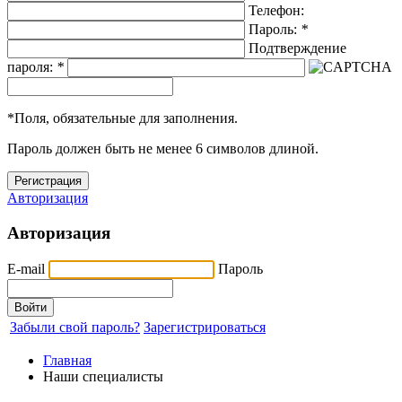
Телефон:
Пароль:
*
Подтверждение
пароля:
*
*
Поля, обязательные для заполнения.
Пароль должен быть не менее 6 символов длиной.
Авторизация
Авторизация
E-mail
Пароль
Забыли свой пароль?
Зарегистрироваться
Главная
Наши специалисты