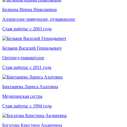
Белкина Ирина Николаевна
Аллерголог-иммунолог, пульмонолог
Стаж работы:
с 2003 года
Бельков Василий Геннадьевич
Ортопед-травматолог
Стаж работы:
с 2011 года
Бикташева Лариса Ахатовна
Медицинская сестра
Стаж работы:
с 1994 года
Богатова Кристина Андреевна