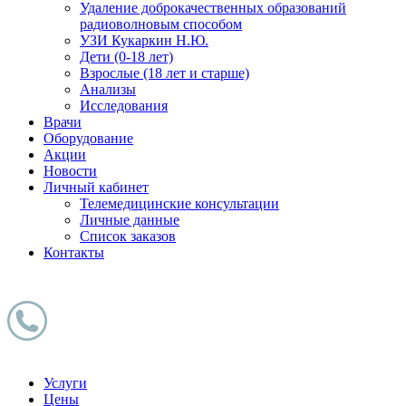
Удаление доброкачественных образований
радиоволновым способом
УЗИ Кукаркин Н.Ю.
Дети (0-18 лет)
Взрослые (18 лет и старше)
Анализы
Исследования
Врачи
Оборудование
Акции
Новости
Личный кабинет
Телемедицинские консультации
Личные данные
Список заказов
Контакты
Услуги
Цены