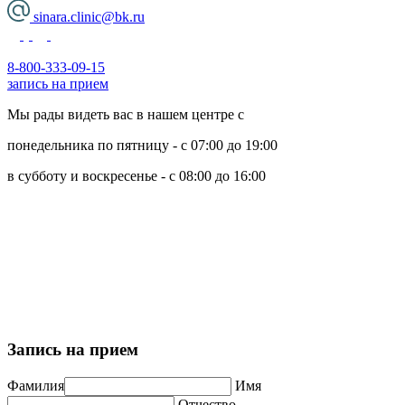
sinara.clinic@bk.ru
8-800-333-09-15
запись на прием
Мы рады видеть вас в нашем центре с
понедельника по пятницу - с 07:00 до 19:00
в субботу и воскресенье - с 08:00 до 16:00
Политика обработки персональных данных
Пользовательское соглашение
Политика использования cookie-файлов
Запись на прием
Фамилия
Имя
Отчество