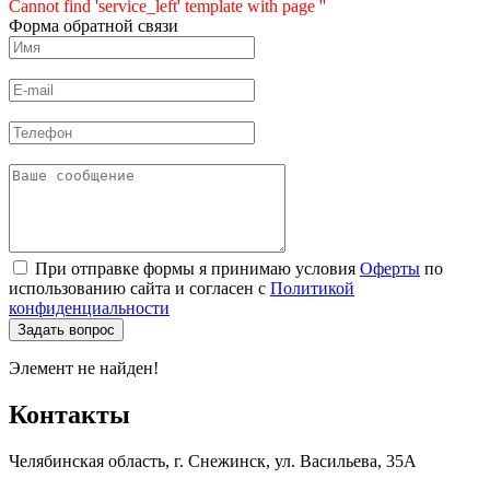
Cannot find 'service_left' template with page ''
Форма обратной связи
При отправке формы я принимаю условия
Оферты
по
использованию сайта и согласен с
Политикой
конфиденциальности
Элемент не найден!
Контакты
Челябинская область, г. Снежинск, ул. Васильева, 35А