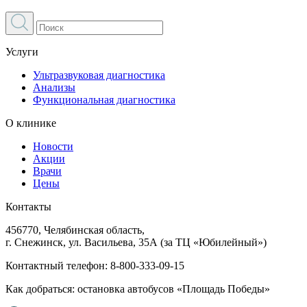
Услуги
Ультразвуковая диагностика
Анализы
Функциональная диагностика
О клинике
Новости
Акции
Врачи
Цены
Контакты
456770, Челябинская область,
г. Снежинск, ул. Васильева, 35А (за ТЦ «Юбилейный»)
Контактный телефон:
8-800-333-09-15
Как добраться: остановка автобусов «Площадь Победы»