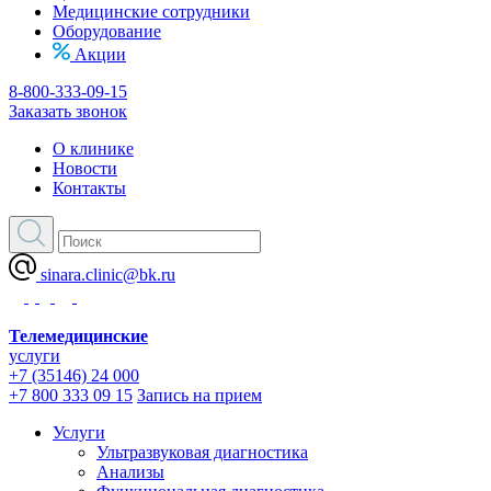
Медицинские сотрудники
Оборудование
Акции
8-800-333-09-15
Заказать звонок
О клинике
Новости
Контакты
sinara.clinic@bk.ru
Телемедицинские
услуги
+7 (35146) 24 000
+7 800 333 09 15
Запись на прием
Услуги
Ультразвуковая диагностика
Анализы