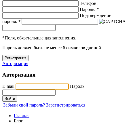
Телефон:
Пароль:
*
Подтверждение
пароля:
*
*
Поля, обязательные для заполнения.
Пароль должен быть не менее 6 символов длиной.
Авторизация
Авторизация
E-mail
Пароль
Забыли свой пароль?
Зарегистрироваться
Главная
Блог